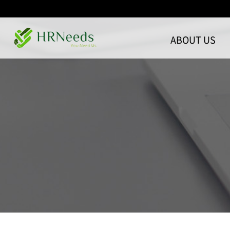
ABOUT US