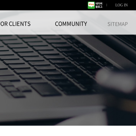
LOG IN
FOR CLIENTS
COMMUNITY
SITEMAP