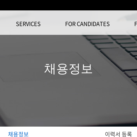
SERVICES
FOR CANDIDATES
채용정보
채용정보
이력서 등록