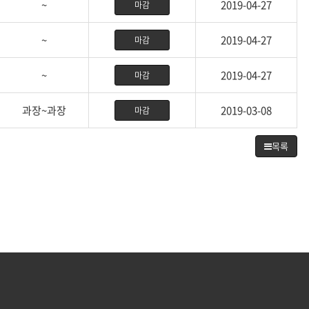
~
2019-04-27
마감
~
2019-04-27
마감
~
2019-04-27
마감
과장~과장
2019-03-08
마감
목록