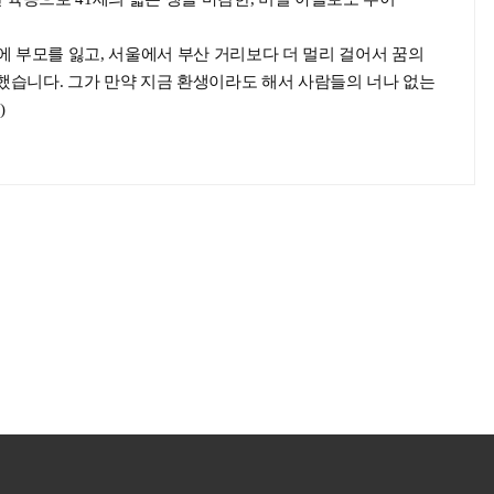
 부모를 잃고, 서울에서 부산 거리보다 더 멀리 걸어서 꿈의
했습니다. 그가 만약 지금 환생이라도 해서 사람들의 너나 없는
)