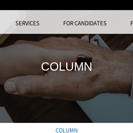
SERVICES
FOR CANDIDATES
COLUMN
COLUMN