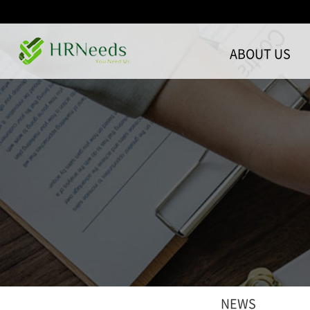
ABOUT US
NEWS