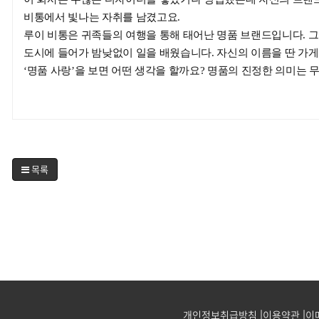
비통에서 빛나는 자취를 남겼고요.
루이 비통은 귀족들의 여행을 통해 태어난 명품 브랜드입니다. 그
도시에 들어가 밤낮없이 일을 배웠습니다. 자신의 이름을 딴 가
‘명품 사랑’을 보면 어떤 생각을 할까요? 명품의 진정한 의미는 무
목록
개인정보취급방침
이용약관
이