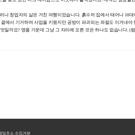
러나 창업자의 삶은 거친 여행이었습니다. 흙수저 집에서 태어나 10대에
게 곁에서 기거하며 사업을 키웠지만 공방이 파괴되는 좌절도 이겨내야 
엇일까요? 명품 가운데 그냥 그 자리에 오른 것은 하나도 없습니다. (펌
메일주소 수집거부