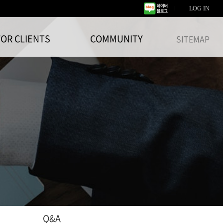
LOG IN
FOR CLIENTS
COMMUNITY
SITEMAP
Q&A