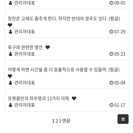
관리자대표
09-05
칭찬은 고래도 춤추게 한다. 하지만 반대의 경우도 있다. (펌글)
관리자대표
07-29
축구와 관련한 명언
관리자대표
05-23
어떻게 하면 시간을 좀 더 효율적으로 사용할 수 있을까. (펌글)
관리자대표
05-04
프랭클린의 좌우명과 13가지 덕목
관리자대표
01-17
1
2
3
맨끝