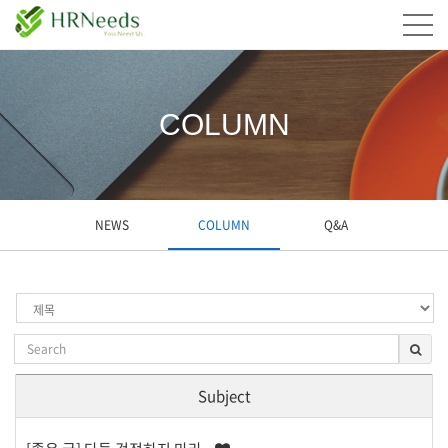
COLUMN
NEWS
COLUMN
Q&A
Subject